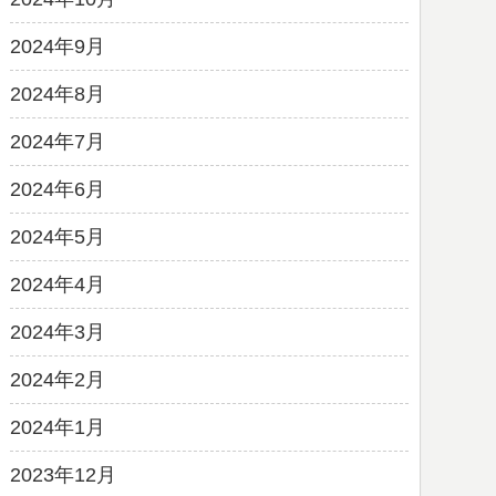
2024年9月
2024年8月
2024年7月
2024年6月
2024年5月
2024年4月
2024年3月
2024年2月
2024年1月
2023年12月