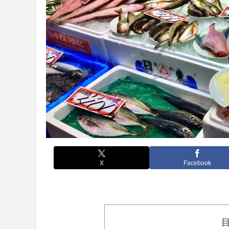
X
Facebook