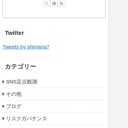
Twitter
Tweets by shimana7
カテゴリー
SNS定点観測
その他
ブログ
リスクガバナンス