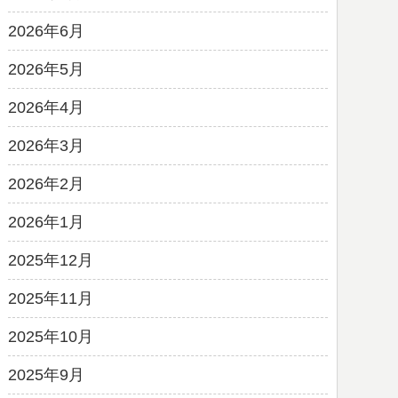
2026年6月
2026年5月
2026年4月
2026年3月
2026年2月
2026年1月
2025年12月
2025年11月
2025年10月
2025年9月