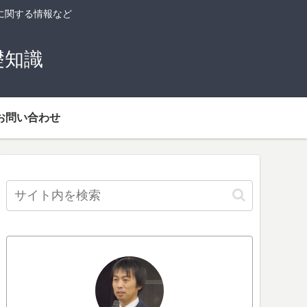
に関する情報など
礎知識
お問い合わせ