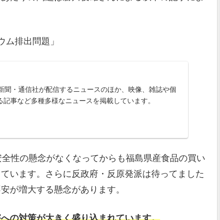
ウム排出問題」
は、新聞・通信社が配信するニュースのほか、映像、雑誌や個
る記事など多種多様なニュースを掲載しています。
安全性の懸念がなくなってからも福島県産食品の買い
っています。さらに反政府・反原発派は待ってました
不安が増大する懸念があります。
害への対策が大きく盛り込まれています。