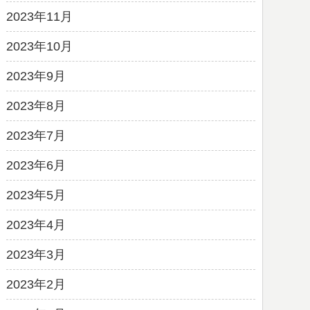
2023年11月
2023年10月
2023年9月
2023年8月
2023年7月
2023年6月
2023年5月
2023年4月
2023年3月
2023年2月