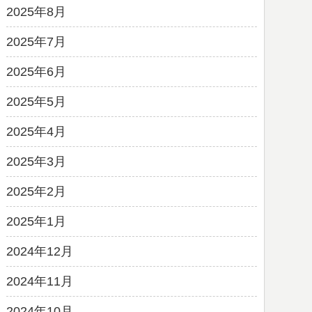
2025年8月
2025年7月
2025年6月
2025年5月
2025年4月
2025年3月
2025年2月
2025年1月
2024年12月
2024年11月
2024年10月