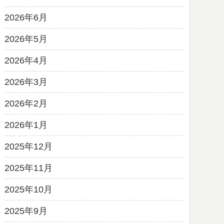
2026年6月
2026年5月
2026年4月
2026年3月
2026年2月
2026年1月
2025年12月
2025年11月
2025年10月
2025年9月