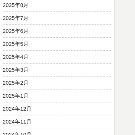
2025年8月
2025年7月
2025年6月
2025年5月
2025年4月
2025年3月
2025年2月
2025年1月
2024年12月
2024年11月
2024年10月