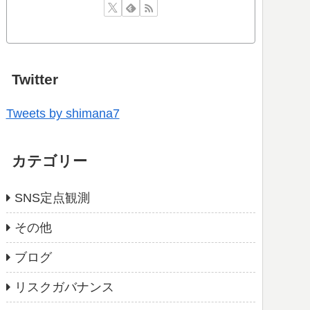
Twitter
Tweets by shimana7
カテゴリー
SNS定点観測
その他
ブログ
リスクガバナンス