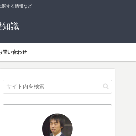
に関する情報など
礎知識
お問い合わせ