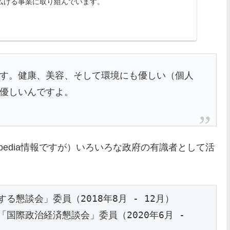
広げる事業に取り組んでいます。
す。健康、美容、そして環境にも優しい（個人
優しいんですよ。
pedia情報ですが）いろいろな政府の有識者として活
懇談会」委員（2018年8月 - 12月）

際政治経済懇談会」委員（2020年6月 - 