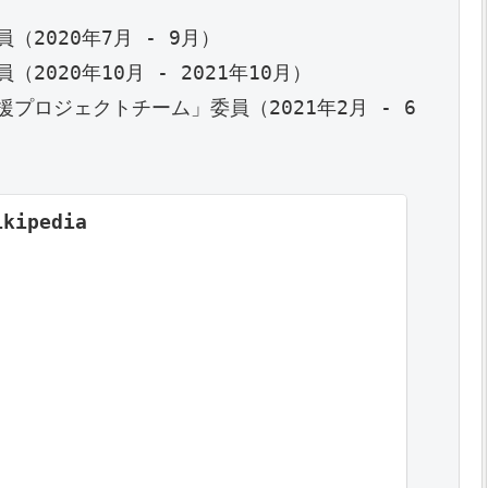
020年7月 - 9月）

20年10月 - 2021年10月）

プロジェクトチーム」委員（2021年2月 - 6
kipedia