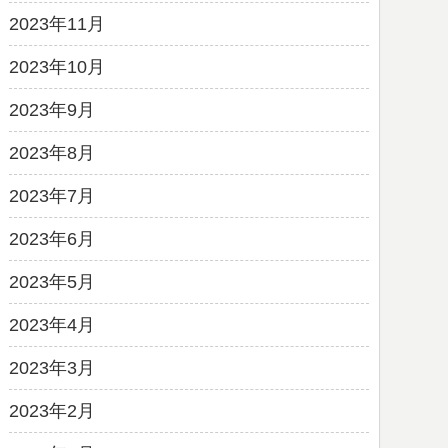
2023年11月
2023年10月
2023年9月
2023年8月
2023年7月
2023年6月
2023年5月
2023年4月
2023年3月
2023年2月