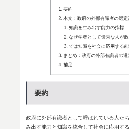
要約
本文：政府の外部有識者の選定
知識を生み出す能力の指標
なぜ学者として優秀な人が政
では知識を社会に応用する能
まとめ：政府の外部有識者の選
補足
要約
政府に外部有識者として呼ばれている人た
み出す能力と知識を統合して社会に応用す