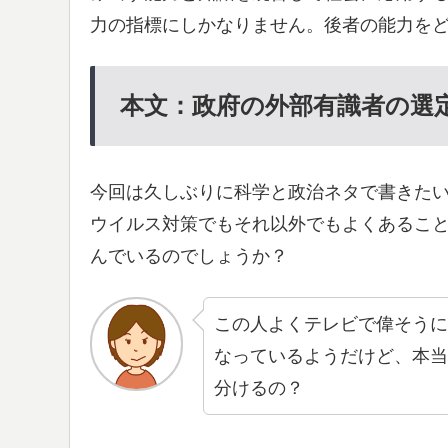
力の指標にしかなりません。後者の能力を
本文：政府の外部有識者の選
今回は久しぶりに科学と政治ネタで書きた
ウイルス対策でもそれ以外でもよくあるこ
んでいるのでしょうか？
この人よくテレビで偉そう
なっているようだけど、本
分けるの？