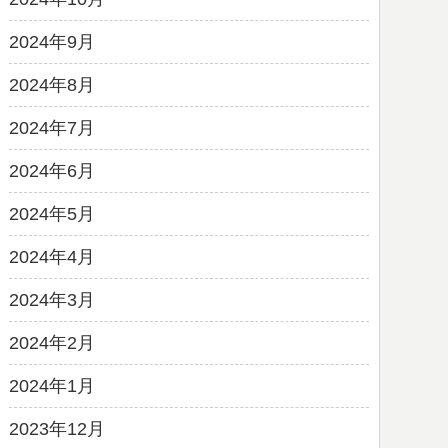
2024年9月
2024年8月
2024年7月
2024年6月
2024年5月
2024年4月
2024年3月
2024年2月
2024年1月
2023年12月