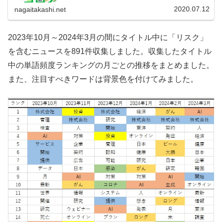
識が経済優先に傾いていることがわかりました。各種の行
動をとってもよいかどうかの判断基準については引き続き
2020.07.12
nagaitakashi.net
高い情報ニーズがありますが、対応する情報提供がないま
まです。
2023年10月～2024年3月の間にタイトル中に「リスク」
を含むニュースを891件収集しました。収集したタイトル
中の単語頻度ランキングの月ごとの推移をまとめました。
また、注目すべきワードは背景色を付けてみました。