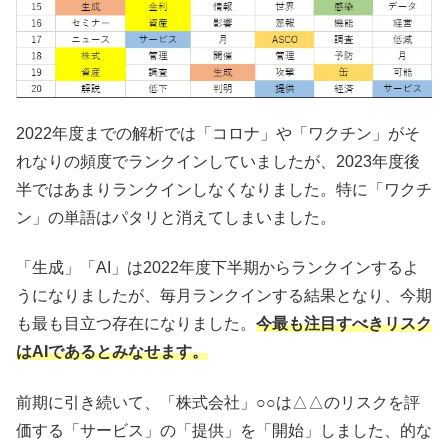
2022年度までの解析では「コロナ」や「ワクチン」がそ
れなりの頻度でランクインしていましたが、2023年度後
半ではあまりランクインしなくなりました。特に「ワクチ
ン」の単語はパタリと消えてしまいました。
「生成」「AI」は2022年度下半期からランクインするよ
うになりましたが、毎月ランクインする結果となり、今期
も最も目立つ存在になりました。
今最も注目すべきリスク
はAIであるとみなせます。
前期に引き続いて、「株式会社」○○は△△のリスクを評
価する「サービス」の「提供」を「開始」しました、的な