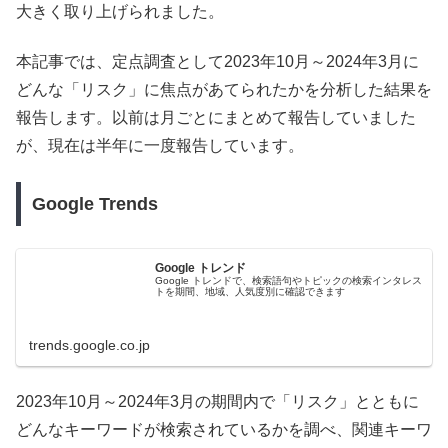
大きく取り上げられました。
本記事では、定点調査として2023年10月～2024年3月に
どんな「リスク」に焦点があてられたかを分析した結果を
報告します。以前は月ごとにまとめて報告していました
が、現在は半年に一度報告しています。
Google Trends
Google トレンド
Google トレンドで、検索語句やトピックの検索インタレス
トを期間、地域、人気度別に確認できます
trends.google.co.jp
2023年10月～2024年3月の期間内で「リスク」とともに
どんなキーワードが検索されているかを調べ、関連キーワ