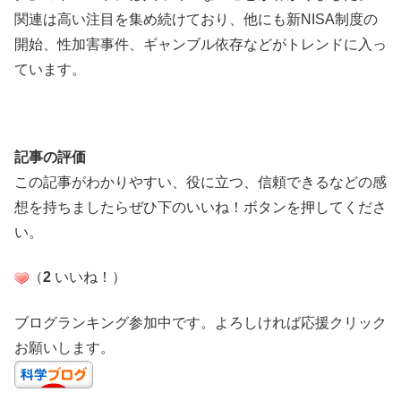
関連は高い注目を集め続けており、他にも新NISA制度の
開始、性加害事件、ギャンブル依存などがトレンドに入っ
ています。
記事の評価
この記事がわかりやすい、役に立つ、信頼できるなどの感
想を持ちましたらぜひ下のいいね！ボタンを押してくださ
い。
（
2
いいね！
）
ブログランキング参加中です。よろしければ応援クリック
お願いします。