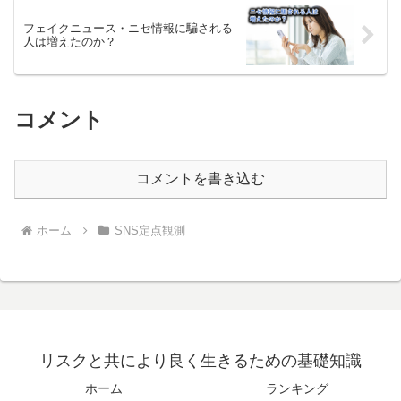
フェイクニュース・ニセ情報に騙される
人は増えたのか？
コメント
コメントを書き込む
ホーム
SNS定点観測
リスクと共により良く生きるための基礎知識
ホーム
ランキング