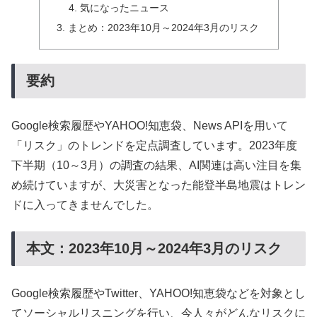
気になったニュース
まとめ：2023年10月～2024年3月のリスク
要約
Google検索履歴やYAHOO!知恵袋、News APIを用いて
「リスク」のトレンドを定点調査しています。2023年度
下半期（10～3月）の調査の結果、AI関連は高い注目を集
め続けていますが、大災害となった能登半島地震はトレン
ドに入ってきませんでした。
本文：2023年10月～2024年3月のリスク
Google検索履歴やTwitter、YAHOO!知恵袋などを対象とし
てソーシャルリスニングを行い、今人々がどんなリスクに