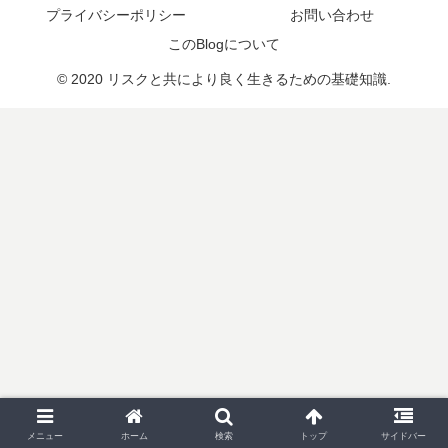
プライバシーポリシー
お問い合わせ
このBlogについて
© 2020 リスクと共により良く生きるための基礎知識.
メニュー
ホーム
検索
トップ
サイドバー