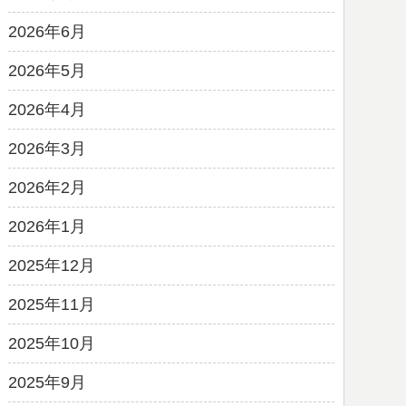
2026年6月
2026年5月
2026年4月
2026年3月
2026年2月
2026年1月
2025年12月
2025年11月
2025年10月
2025年9月