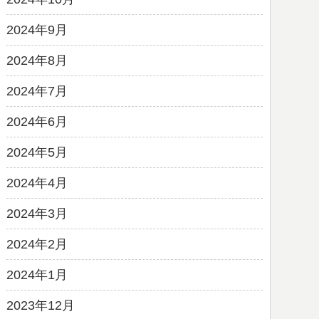
2024年9月
2024年8月
2024年7月
2024年6月
2024年5月
2024年4月
2024年3月
2024年2月
2024年1月
2023年12月