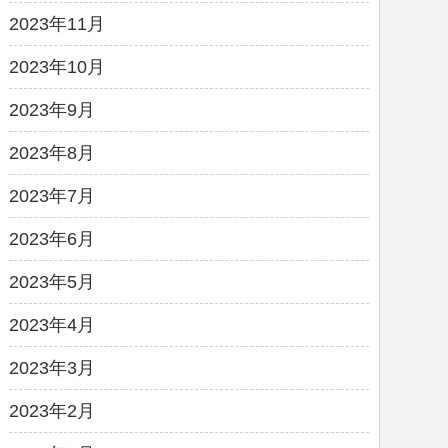
2023年11月
2023年10月
2023年9月
2023年8月
2023年7月
2023年6月
2023年5月
2023年4月
2023年3月
2023年2月