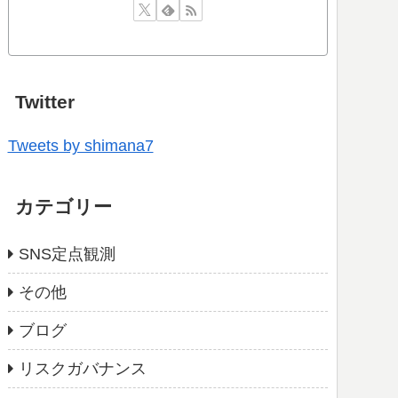
Twitter
Tweets by shimana7
カテゴリー
SNS定点観測
その他
ブログ
リスクガバナンス