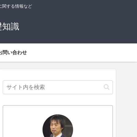
に関する情報など
礎知識
お問い合わせ