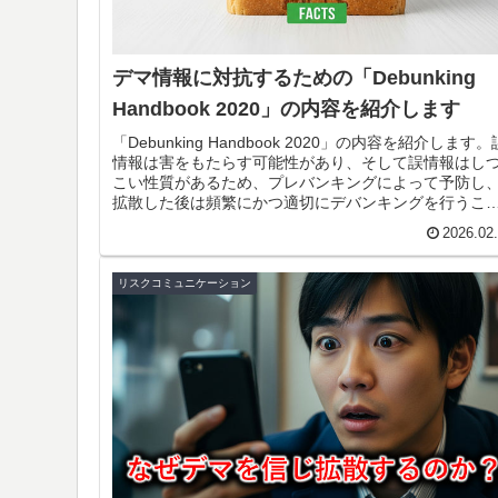
デマ情報に対抗するための「Debunking
Handbook 2020」の内容を紹介します
「Debunking Handbook 2020」の内容を紹介します。
情報は害をもたらす可能性があり、そして誤情報はし
こい性質があるため、プレバンキングによって予防し
拡散した後は頻繁にかつ適切にデバンキングを行うこ
が重要です。実際の例を示しながらデバンキング情報の
2026.02
つの構成要素について解説します。
リスクコミュニケーション