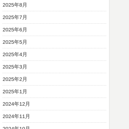
2025年8月
2025年7月
2025年6月
2025年5月
2025年4月
2025年3月
2025年2月
2025年1月
2024年12月
2024年11月
2024年10月