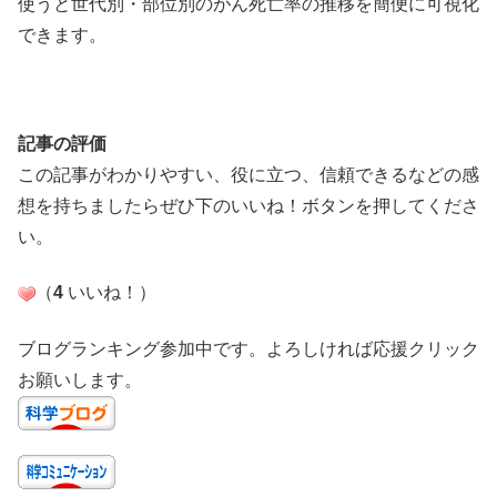
使うと世代別・部位別のがん死亡率の推移を簡便に可視化
できます。
記事の評価
この記事がわかりやすい、役に立つ、信頼できるなどの感
想を持ちましたらぜひ下のいいね！ボタンを押してくださ
い。
（
4
いいね！
）
ブログランキング参加中です。よろしければ応援クリック
お願いします。