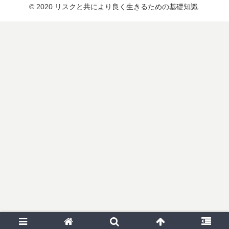
© 2020 リスクと共により良く生きるための基礎知識.