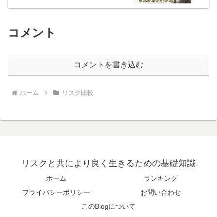
コメント
コメントを書き込む
ホーム
リスク比較
リスクと共により良く生きるための基礎知識
ホーム
ランキング
プライバシーポリシー
お問い合わせ
このBlogについて