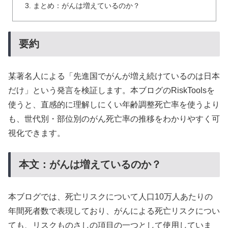
まとめ：がんは増えているのか？
要約
某著名人による「先進国でがんが増え続けているのは日本
だけ」という発言を検証します。本ブログのRiskToolsを
使うと、直感的に理解しにくい年齢調整死亡率を使うより
も、世代別・部位別のがん死亡率の推移をわかりやすく可
視化できます。
本文：がんは増えているのか？
本ブログでは、死亡リスクについて人口10万人あたりの
年間死者数で表現しており、がんによる死亡リスクについ
ても、リスクものさしの項目の一つとして使用していま