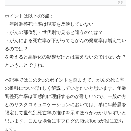
ポイントは以下の3点：
・年齢調整死亡率は現実を反映していない
・がんの部位別・世代別で見ると違うのでは？
・がんによる死亡率が下がってもがんの発症率は増えてい
るのでは？
を考えると高齢化の影響だけとは言えないのではないか？
ということですね。
本記事ではこの3つのポイントを踏まえて、がんの死亡率
の推移について詳しく解説していきたいと思います。年齢
調整死亡率は直感的に理解するのが難しいので、一般の方
とのリスクコミュニケーションにおいては、単に年齢層を
限定して世代別死亡率の推移を示すほうがわかりやすいと
思います。こんな場合に本ブログのRiskToolsが役に立ち
ます。