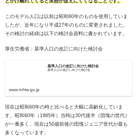
とかけ離れてくると実態が捉えにくくなることです。
このモデル人口は以前は昭和60年のものを使用していま
したが、近年になり平成27年のものに変更されました。
その検討の経緯は以下の検討会資料に書かれています。
厚生労働省：基準人口の改訂に向けた検討会
基準人口の改訂に向けた検討会
基準人口の改訂に向けた検討会
www.mhlw.go.jp
現在は昭和60年の時と比べると大幅に高齢化していま
す。昭和60年（1985年）当時は30代後半（団塊の世代）
が一番多く、現在は50歳前後の団塊ジュニア世代が最も
多くなっています。