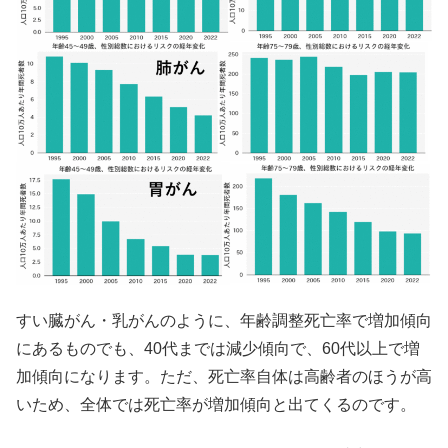
すい臓がん・乳がんのように、年齢調整死亡率で増加傾向
にあるものでも、40代までは減少傾向で、60代以上で増
加傾向になります。ただ、死亡率自体は高齢者のほうが高
いため、全体では死亡率が増加傾向と出てくるのです。