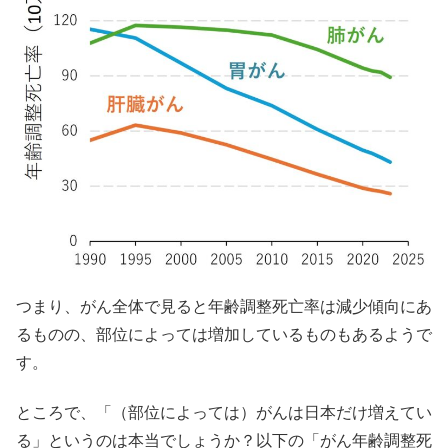
つまり、がん全体で見ると年齢調整死亡率は減少傾向にあ
るものの、部位によっては増加しているものもあるようで
す。
ところで、「（部位によっては）がんは日本だけ増えてい
る」というのは本当でしょうか？以下の「がん年齢調整死