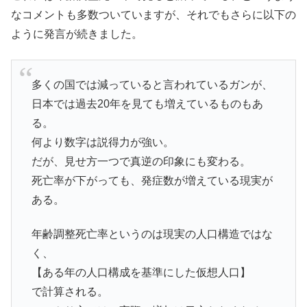
なコメントも多数ついていますが、それでもさらに以下の
ように発言が続きました。
多くの国では減っていると言われているガンが、
日本では過去20年を見ても増えているものもあ
る。
何より数字は説得力が強い。
だが、見せ方一つで真逆の印象にも変わる。
死亡率が下がっても、発症数が増えている現実が
ある。
年齢調整死亡率というのは現実の人口構造ではな
く、
【ある年の人口構成を基準にした仮想人口】
で計算される。