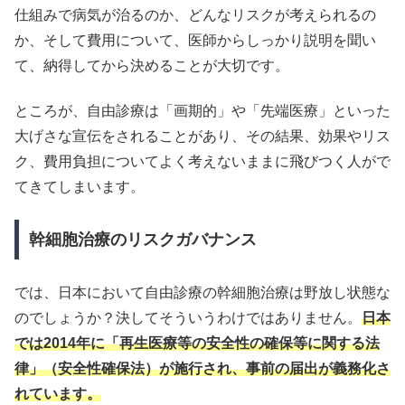
仕組みで病気が治るのか、どんなリスクが考えられるの
か、そして費用について、医師からしっかり説明を聞い
て、納得してから決めることが大切です。
ところが、自由診療は「画期的」や「先端医療」といった
大げさな宣伝をされることがあり、その結果、効果やリス
ク、費用負担についてよく考えないままに飛びつく人がで
てきてしまいます。
幹細胞治療のリスクガバナンス
では、日本において自由診療の幹細胞治療は野放し状態な
のでしょうか？決してそういうわけではありません。
日本
では2014年に「再生医療等の安全性の確保等に関する法
律」（安全性確保法）が施行され、事前の届出が義務化さ
れています。