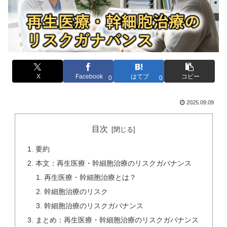
X
Facebook
はてブ
コピー
0
0
2025.09.09
目次
要約
本文：再生医療・幹細胞治療のリスクガバナンス
再生医療・幹細胞治療とは？
幹細胞治療のリスク
幹細胞治療のリスクガバナンス
まとめ：再生医療・幹細胞治療のリスクガバナンス