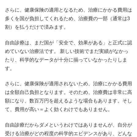
さらに、健康保険の適用となるため、治療にかかる費用は
多くを国が負担してくれるため、治療費の一部（通常は3
割）を払うだけで済みます。
自由診療は、まだ国が「安全で、効果がある」と正式に認
めていない治療法です。 新しい技術でまだ実績がなかっ
たり、科学的なデータが十分に揃っていなかったりしま
す。
さらに、健康保険が適用されないため、治療にかかる費用
は全額自己負担となります。そのため、治療費は非常に高
額になり、数百万円を超えるような場合もあります。そし
て、費用が高い＝よく効くわけでもありません。
自由診療だからダメというわけではありませんが、自分が
受ける治療がどの程度の科学的エビデンスがあり、どんな