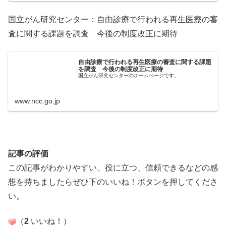
国立がん研究センター：自由診療で行われる再生医療の審
査に関する課題を調査 今後の制度改正に期待
自由診療で行われる再生医療の審査に関する課題
を調査 今後の制度改正に期待
国立がん研究センターのホームページです。
www.ncc.go.jp
記事の評価
この記事がわかりやすい、役に立つ、信頼できるなどの感
想を持ちましたらぜひ下のいいね！ボタンを押してくださ
い。
（
2
いいね！
）