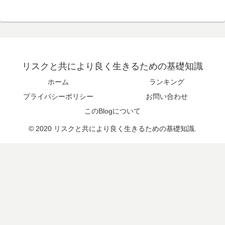
リスクと共により良く生きるための基礎知識
ホーム
ランキング
プライバシーポリシー
お問い合わせ
このBlogについて
© 2020 リスクと共により良く生きるための基礎知識.