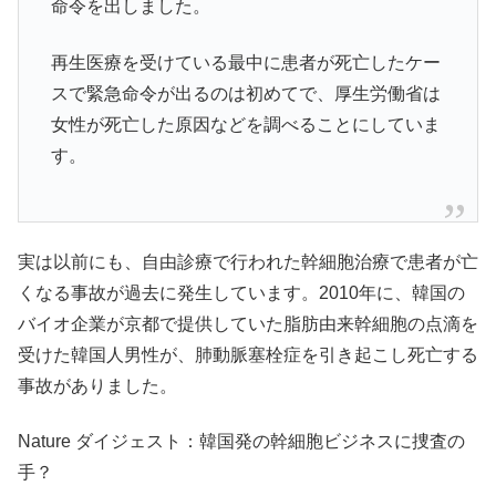
命令を出しました。
再生医療を受けている最中に患者が死亡したケー
スで緊急命令が出るのは初めてで、厚生労働省は
女性が死亡した原因などを調べることにしていま
す。
実は以前にも、自由診療で行われた幹細胞治療で患者が亡
くなる事故が過去に発生しています。2010年に、韓国の
バイオ企業が京都で提供していた脂肪由来幹細胞の点滴を
受けた韓国人男性が、肺動脈塞栓症を引き起こし死亡する
事故がありました。
Nature ダイジェスト：韓国発の幹細胞ビジネスに捜査の
手？