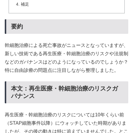
補足
要約
幹細胞治療による死亡事故がニュースとなっていますが、
新しい技術である再生医療・幹細胞治療のリスクや法規制
などのガバナンスはどのようになっているのでしょうか？
特に自由診療の問題点に注目しながら整理しました。
本文：再生医療・幹細胞治療のリスクガ
バナンス
再生医療・幹細胞治療のリスクについては10年くらい前
（STAP細胞事件以降）にウォッチしていた時期がありま
したが、その後の動きは特に追えていませんでした。とこ