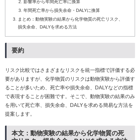
影響率から年間死亡率に換算
年間死亡率から損失余命・DALYに換算
まとめ：動物実験の結果から化学物質の死亡リスク、
損失余命、DALYを求める方法
要約
リスク比較ではさまざまなリスクを統一指標で評価する必
要がありますが、化学物質のリスクは動物実験から評価す
ることが多いため、死亡率や損失余命、DALYなどの指標
で表現することが困難です。そこで、動物実験の結果のみ
を用いて死亡率、損失余命、DALYを求める簡易な方法を
提案します。
本文：動物実験の結果から化学物質の死