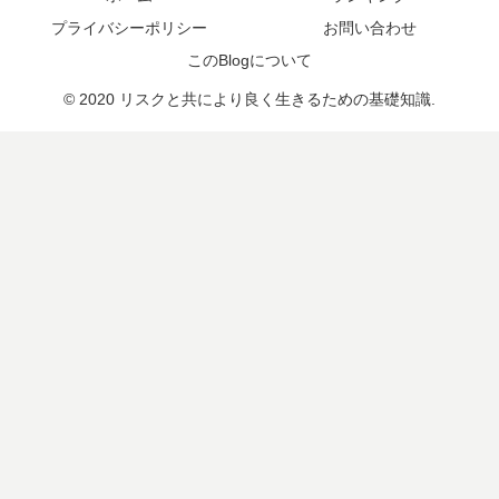
プライバシーポリシー
お問い合わせ
このBlogについて
© 2020 リスクと共により良く生きるための基礎知識.