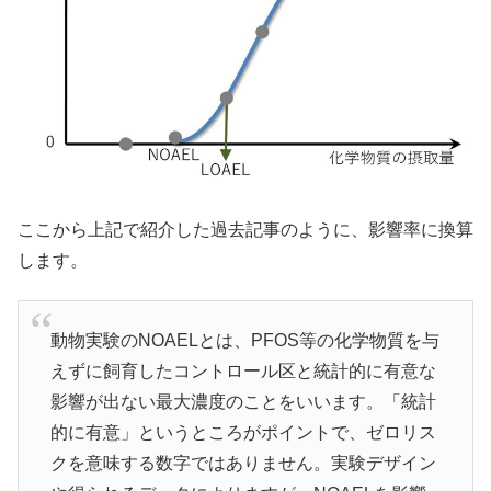
ここから上記で紹介した過去記事のように、影響率に換算
します。
動物実験のNOAELとは、PFOS等の化学物質を与
えずに飼育したコントロール区と統計的に有意な
影響が出ない最大濃度のことをいいます。「統計
的に有意」というところがポイントで、ゼロリス
クを意味する数字ではありません。実験デザイン