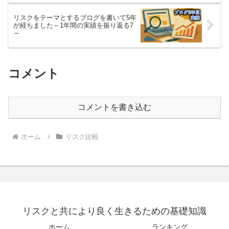
リスクをテーマとするブログを書いて5年
が経ちました～1年間の実績を振り返る7
～
コメント
コメントを書き込む
ホーム
リスク比較
リスクと共により良く生きるための基礎知識
ホーム
ランキング