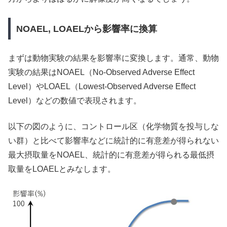
NOAEL, LOAELから影響率に換算
まずは動物実験の結果を影響率に変換します。通常、動物
実験の結果はNOAEL（No-Observed Adverse Effect
Level）やLOAEL（Lowest-Observed Adverse Effect
Level）などの数値で表現されます。
以下の図のように、コントロール区（化学物質を投与しな
い群）と比べて影響率などに統計的に有意差が得られない
最大摂取量をNOAEL、統計的に有意差が得られる最低摂
取量をLOAELとみなします。