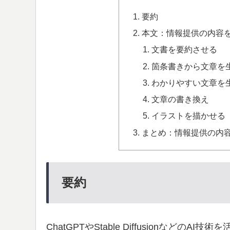
要約
本文：情報提供の内容を
文書を要約させる
箇条書きから文章を
わかりやすい文章を
文章の書き換え
イラストを描かせる
まとめ：情報提供の内容
要約
ChatGPTやStable Diffusionな