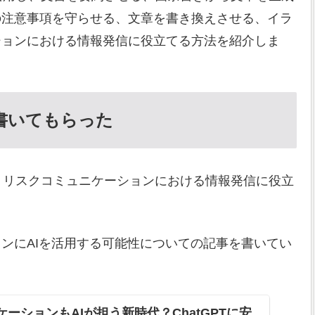
の注意事項を守らせる、文章を書き換えさせる、イラ
ションにおける情報発信に役立てる方法を紹介しま
書いてもらった
用し、リスクコミュニケーションにおける情報発信に役立
ンにAIを活用する可能性についての記事を書いてい
ーションもAIが担う新時代？ChatGPTに安