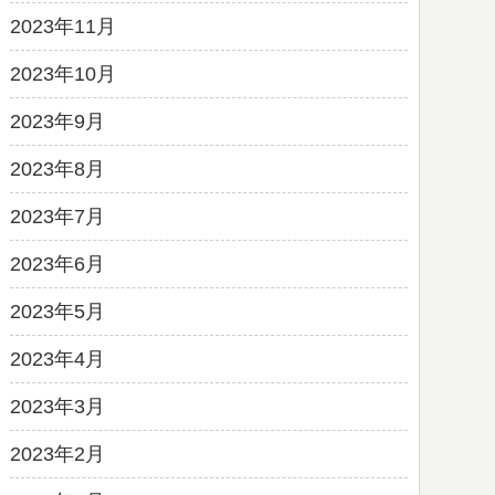
2023年11月
2023年10月
2023年9月
2023年8月
2023年7月
2023年6月
2023年5月
2023年4月
2023年3月
2023年2月