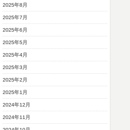
2025年8月
2025年7月
2025年6月
2025年5月
2025年4月
2025年3月
2025年2月
2025年1月
2024年12月
2024年11月
2024年10月