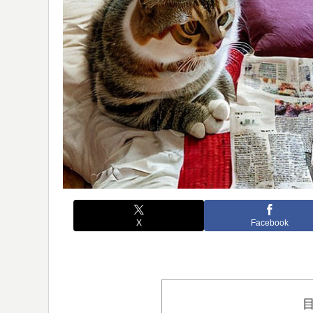
X
Facebook