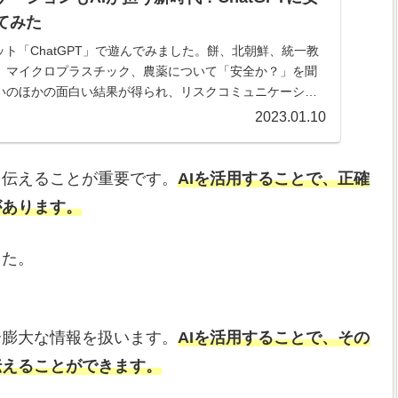
てみた
ット「ChatGPT」で遊んでみました。餅、北朝鮮、統一教
、マイクロプラスチック、農薬について「安全か？」を聞
いのほかの面白い結果が得られ、リスクコミュニケーショ
の可能性を感じました。
2023.01.10
を伝えることが重要です。
AIを活用することで、正確
があります。
した。
合膨大な情報を扱います。
AIを活用することで、その
伝えることができます。