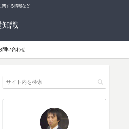
に関する情報など
礎知識
お問い合わせ