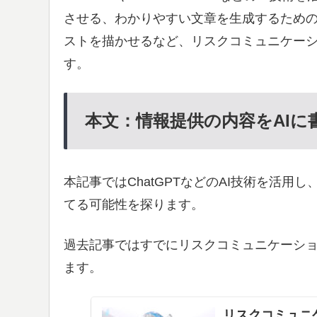
させる、わかりやすい文章を生成するため
ストを描かせるなど、リスクコミュニケー
す。
本文：情報提供の内容をAIに
本記事ではChatGPTなどのAI技術を活
てる可能性を探ります。
過去記事ではすでにリスクコミュニケーショ
ます。
リスクコミュニケ