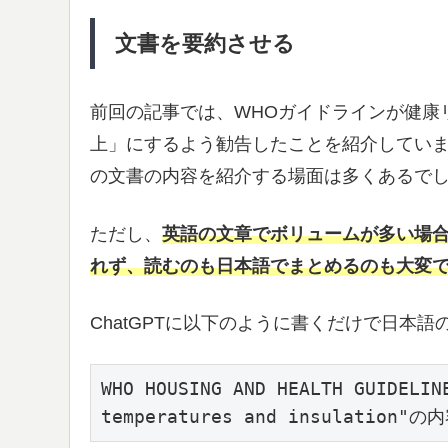
文書を要約させる
前回の記事では、WHOガイドラインが健康
上」にするよう勧告したことを紹介してい
の文書の内容を紹介する場面は多くあるで
ただし、
英語の文章でボリュームが多い場合、
れず、読むのも日本語でまとめるのも大変
ChatGPTに以下のように書くだけで日本
WHO HOUSING AND HEALTH GUIDELIN
temperatures and insulati