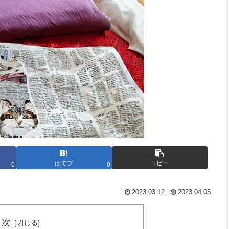
はてブ
コピー
0
0
2023.03.12
2023.04.05
目次