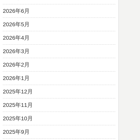
2026年6月
2026年5月
2026年4月
2026年3月
2026年2月
2026年1月
2025年12月
2025年11月
2025年10月
2025年9月