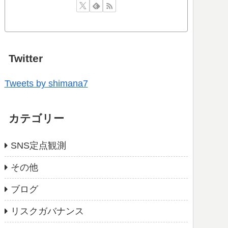
Twitter
Tweets by shimana7
カテゴリー
SNS定点観測
その他
ブログ
リスクガバナンス