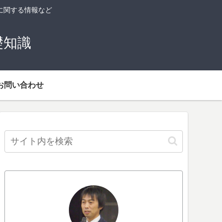
に関する情報など
礎知識
お問い合わせ