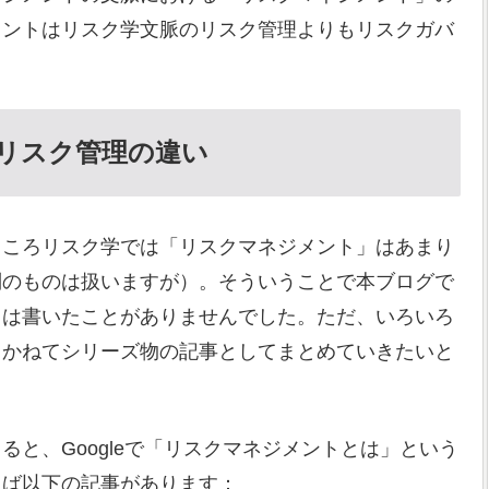
メントはリスク学文脈のリスク管理よりもリスクガバ
リスク管理の違い
ところリスク学では「リスクマネジメント」はあまり
別のものは扱いますが）。そういうことで本ブログで
ては書いたことがありませんでした。ただ、いろいろ
もかねてシリーズ物の記事としてまとめていきたいと
と、Googleで「リスクマネジメントとは」という
えば以下の記事があります：