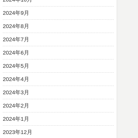
2024年9月
2024年8月
2024年7月
2024年6月
2024年5月
2024年4月
2024年3月
2024年2月
2024年1月
2023年12月