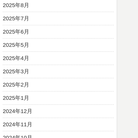
2025年8月
2025年7月
2025年6月
2025年5月
2025年4月
2025年3月
2025年2月
2025年1月
2024年12月
2024年11月
2024年10月