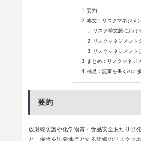
要約
本文：リスクマネジメ
リスク学文脈におけ
リスクマネジメント
リスクマネジメント
まとめ：リスクマネジ
補足：記事を書くのに
要約
放射線防護や化学物質・食品安全あたり出
と、保険を出発地点とする組織のリスクマ