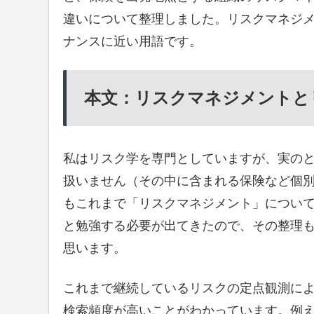
違いについて整理しました。リスクマネジ
ナンスに近い用語です。
本文：リスクマネジメントと
私はリスク学を専門としていますが、実の
扱いません（その中に含まれる保険など個
もこれまで「リスクマネジメント」につい
と勉強する必要が出てきたので、その整理
思います。
これまで継続しているリスクの定点観測による
検索頻度が高いことがわかっています。例