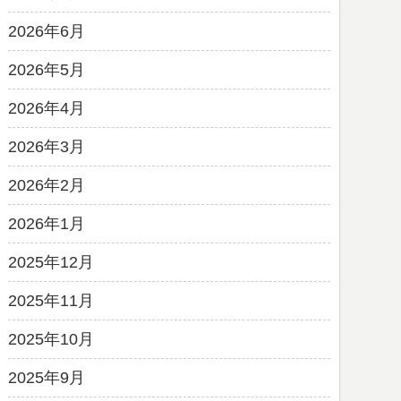
2026年6月
2026年5月
2026年4月
2026年3月
2026年2月
2026年1月
2025年12月
2025年11月
2025年10月
2025年9月