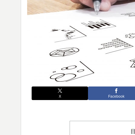
X
Facebook