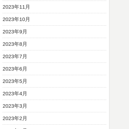
2023年11月
2023年10月
2023年9月
2023年8月
2023年7月
2023年6月
2023年5月
2023年4月
2023年3月
2023年2月