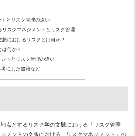
ントとリスク管理の違い
るリスクマネジメントとリスク管理
文脈におけるリスクとは何か？
とは何か？
メントとリスク管理の違い
参考にした書籍など
発地点とするリスク学の文脈における「リスク管理」
ネジメントの文脈における「リスクマネジメント」の