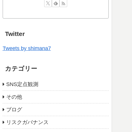
Twitter
Tweets by shimana7
カテゴリー
SNS定点観測
その他
ブログ
リスクガバナンス