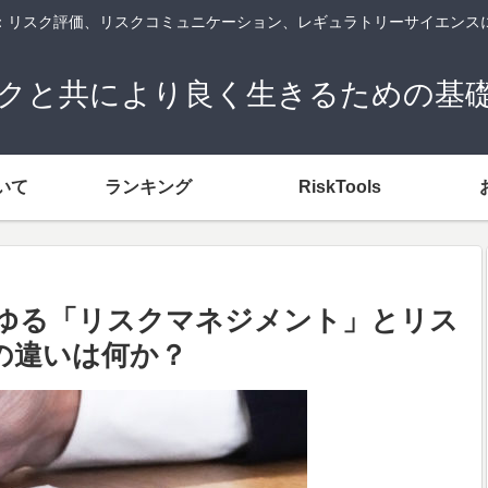
og：リスク評価、リスクコミュニケーション、レギュラトリーサイエンス
クと共により良く生きるための基
いて
ランキング
RiskTools
ゆる「リスクマネジメント」とリス
の違いは何か？